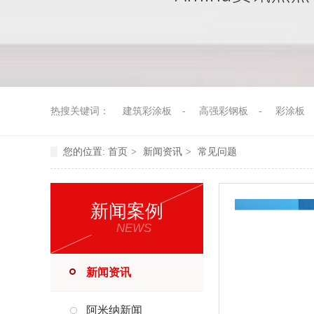
热搜关键词：
建筑彩涂板
-
高强彩钢板
-
彩涂板
您的位置:
首页
>
新闻资讯
>
常见问题
新闻案例
NEWS
新闻资讯
阿米纳新闻