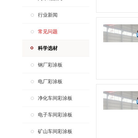
行业新闻
常见问题
科学选材
钢厂彩涂板
电厂彩涂板
净化车间彩涂板
电子车间彩涂板
矿山车间彩涂板