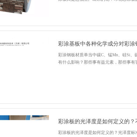
彩涂基板中各种化学成分对彩涂
彩涂钢板材质单当中碳C、锰Mn、硅Si
有什么影响？那些事有益元素，那些事有
彩涂板的光泽度是如何定义的？
彩涂板的光泽度是如何定义的？光泽度标