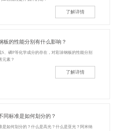
了解详情
钢板的性能分别有什么影响？
、硫S、磷P等化学成分的存在，对彩涂钢板的性能分别
害元素？
了解详情
不同标准是如何划分的？
准是如何划分的？什么是高光？什么是亚光？阿米纳