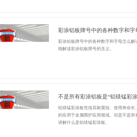
彩涂铝板牌号中的各种数字和字
彩涂铝板牌号中的各种数字和字母怎么解读
细解读彩涂铝板牌号的含义。
不是所有彩涂铝板是“铝镁锰彩涂
铝镁锰彩涂板凭借其耐腐蚀、使用寿命长
的应用于金属围护应用领域。但是不是所
讲解什么是铝镁锰彩涂板。