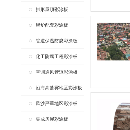
拱形屋顶彩涂板
锅炉配套彩涂板
管道保温防腐彩涂板
化工防腐工程彩涂板
空调通风管道彩涂板
沿海高盐雾地区彩涂板
风沙严重地区彩涂板
集成房屋彩涂板