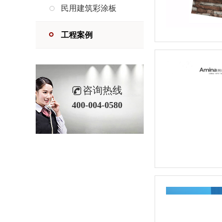
民用建筑彩涂板
工程案例
咨询热线
400-004-0580