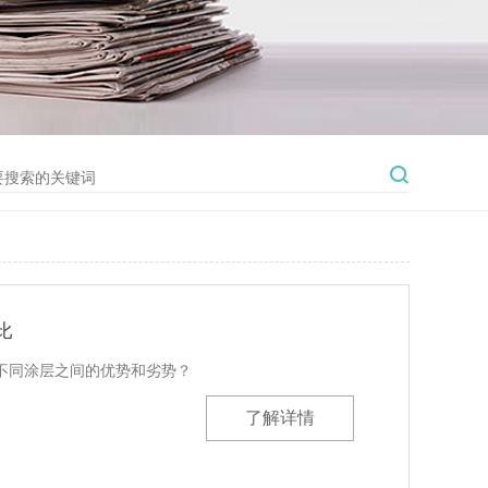
比
不同涂层之间的优势和劣势？
了解详情