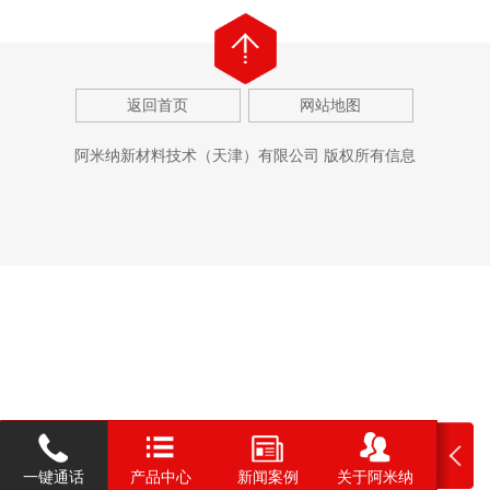
返回首页
网站地图
阿米纳新材料技术（天津）有限公司 版权所有信息
一键通话
产品中心
新闻案例
关于阿米纳