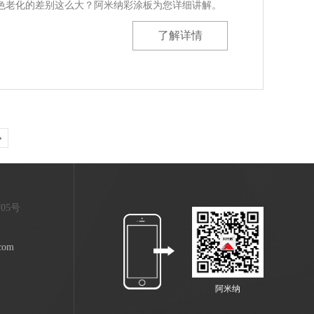
色老化的差别这么大？阿米纳彩涂板为您详细讲解。
了解详情
705号
com
阿米纳