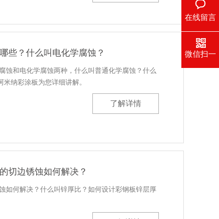
在线留言
有哪些？什么叫电化学腐蚀？
微信扫一
扫
学腐蚀和电化学腐蚀两种，什么叫普通化学腐蚀？什么
阿米纳彩涂板为您详细讲解。
了解详情
板的切边锈蚀如何解决？
锈蚀如何解决？什么叫锌厚比？如何设计彩钢板锌层厚