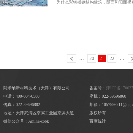
为什么彩钢板钢结构建筑，阴面和阳面褪
…
20
21
22
…
阿米纳新材料技术（天津）有限公司
备案号：
津ICP备17003
电话：400-004-0580
座机：022-59696860
传真：022-59696882
邮箱：1057556711@qq.
地址：天津武清区京滨工业园京滨大道
版权所有
微信公众号：Amina-cbbk
百度统计