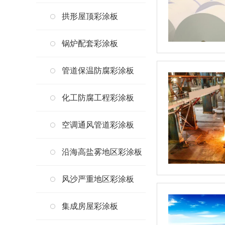
拱形屋顶彩涂板
锅炉配套彩涂板
管道保温防腐彩涂板
化工防腐工程彩涂板
空调通风管道彩涂板
沿海高盐雾地区彩涂板
风沙严重地区彩涂板
集成房屋彩涂板