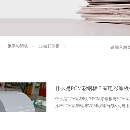
-
氟碳彩钢板
-
沙面彩涂板
-
什么是PCM彩钢板？PCM彩钢板与VC
涂板PCM彩钢板与VCM彩钢板的区别与