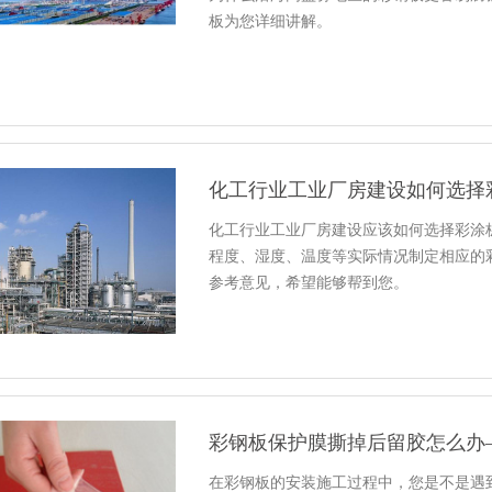
板为您详细讲解。
化工行业工业厂房建设如何选择
化工行业工业厂房建设应该如何选择彩涂
程度、湿度、温度等实际情况制定相应的
参考意见，希望能够帮到您。
彩钢板保护膜撕掉后留胶怎么办
在彩钢板的安装施工过程中，您是不是遇