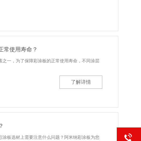
正常使用寿命？
素之一，为了保障彩涂板的正常使用寿命，不同涂层
了解详情
？
彩涂板选材上需要注意什么问题？阿米纳彩涂板为您