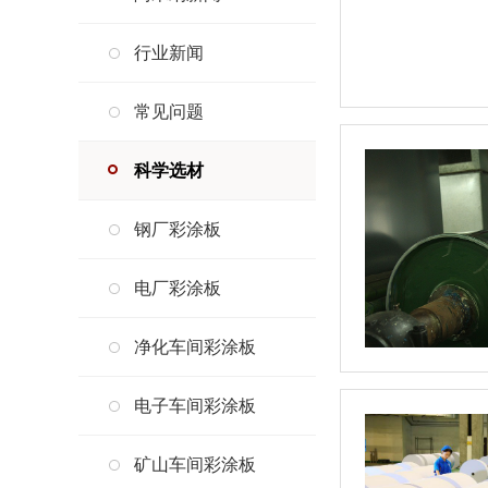
行业新闻
常见问题
科学选材
钢厂彩涂板
电厂彩涂板
净化车间彩涂板
电子车间彩涂板
矿山车间彩涂板