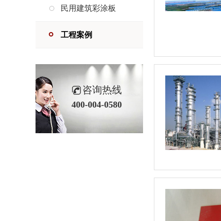
民用建筑彩涂板
工程案例
咨询热线
400-004-0580