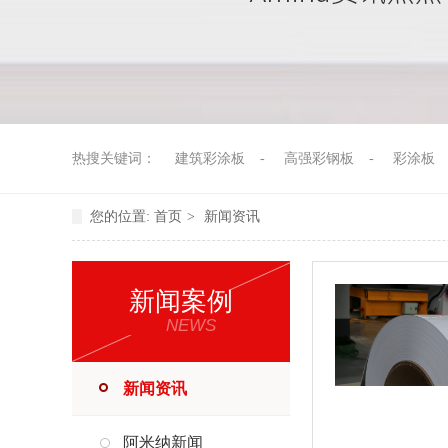
热搜关键词：
建筑彩涂板
-
高强彩钢板
-
彩涂板
您的位置:
首页
>
新闻资讯
新闻案例
NEWS
新闻资讯
阿米纳新闻