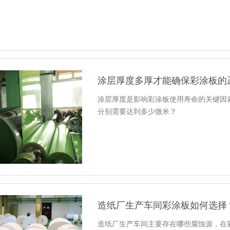
涂层厚度多厚才能确保彩涂板的
涂层厚度是影响彩涂板使用寿命的关键因
分别需要达到多少微米？
造纸厂生产车间彩涂板如何选择
造纸厂生产车间主要存在哪些腐蚀源，在