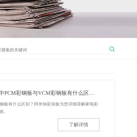
什么是PCM彩钢板？家电彩涂板中PCM彩钢板与VCM彩钢板有什么区别？
M彩钢板有什么区别？阿米纳彩涂板为您详细讲解家电彩
用途。
了解详情