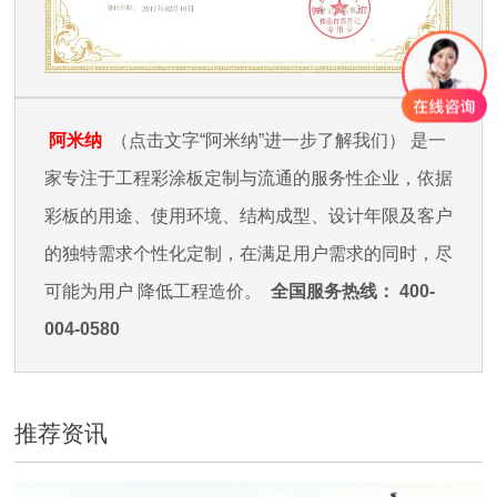
阿米纳
（点击文字“阿米纳”进一步了解我们）
是一
家专注于工程彩涂板
定制与流通的服务性企业
，依据
彩板的用途、使用环境、结构成型、
设计年限及客户
的独特需求个性化定制，在满足用户需求的同时，尽
可能为用户
降低工程造价
。
全国服务热线： 400-
004-0580
推荐资讯