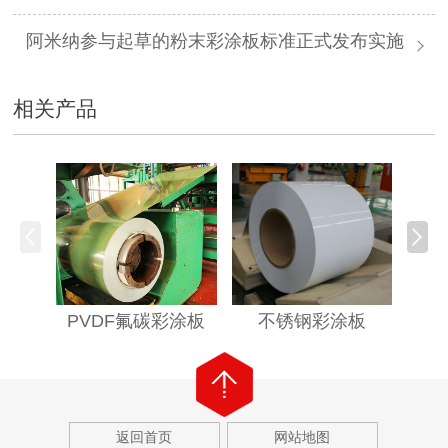
阿米纳参与起草的粉末彩涂板标准正式发布实施
相关产品
PVDF氟碳彩涂板
不锈钢彩涂板
返回首页
网站地图