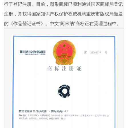
行了登记注册。目前，图形商标已顺利通过国家商标局登记
注册，并获得国家知识产权保护权威机构重庆市版权局颁发
的《作品登记证书》。中文“阿米纳”商标正在受理过程中。