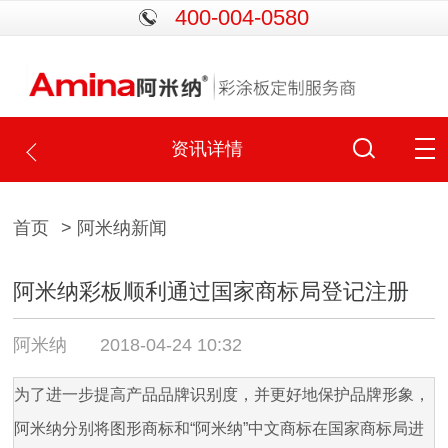
400-004-0580
资讯详情
首页
> 阿米纳新闻
阿米纳彩板顺利通过国家商标局登记注册
阿米纳
2018-04-24 10:32
为了进一步提高产品品牌识别度，并更好地保护品牌形象，
阿米纳分别将图形商标和“阿米纳”中文商标在国家商标局进