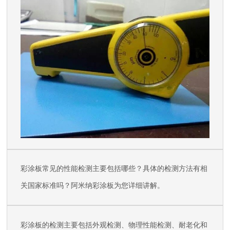
彩涂板常见的性能检测主要包括哪些？具体的检测方法有相
关国家标准吗？阿米纳彩涂板为您详细讲解。
彩涂板的检测主要包括外观检测、物理性能检测、耐老化和