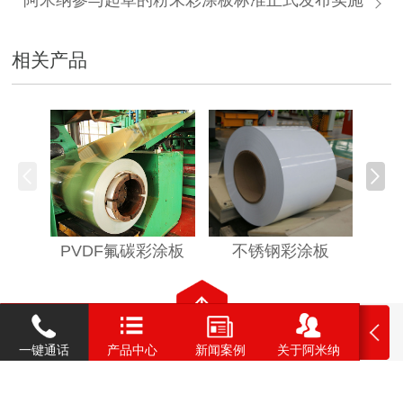
阿米纳参与起草的粉末彩涂板标准正式发布实施
相关产品
PVDF氟碳彩涂板
不锈钢彩涂板
一键通话
产品中心
新闻案例
关于阿米纳
返回首页
网站地图
阿米纳新材料技术（天津）有限公司 版权所有信息