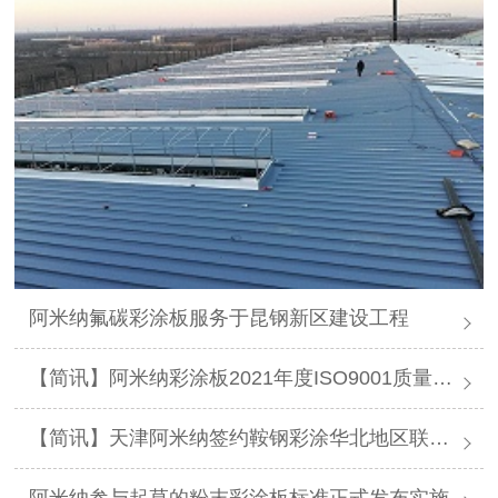
阿米纳氟碳彩涂板服务于昆钢新区建设工程
【简讯】阿米纳彩涂板2021年度ISO9001质量体系认证顺利通过
【简讯】天津阿米纳签约鞍钢彩涂华北地区联合总代理