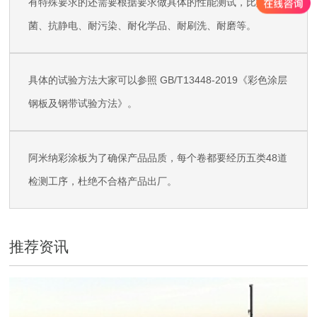
有特殊要求的还需要根据要求做具体的性能测试，比如抗
菌、抗静电、耐污染、耐化学品、耐刷洗、耐磨等。
具体的试验方法大家可以参照 GB/T13448-2019《彩色涂层
钢板及钢带试验方法》。
阿米纳彩涂板为了确保产品品质，每个卷都要经历五类48道
检测工序，杜绝不合格产品出厂。
推荐资讯